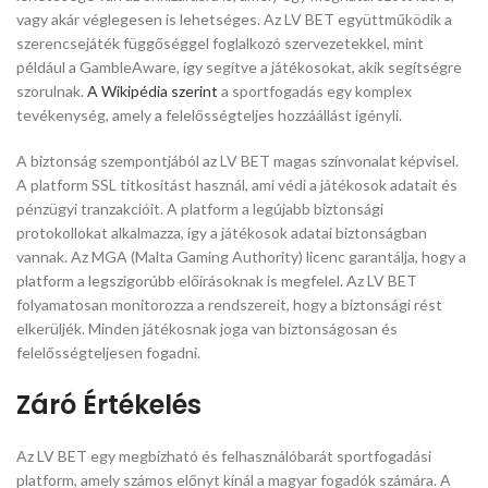
vagy akár véglegesen is lehetséges. Az LV BET együttműködik a
szerencsejáték függőséggel foglalkozó szervezetekkel, mint
például a GambleAware, így segítve a játékosokat, akik segítségre
szorulnak.
A Wikipédia szerint
a sportfogadás egy komplex
tevékenység, amely a felelősségteljes hozzáállást igényli.
A biztonság szempontjából az LV BET magas színvonalat képvisel.
A platform SSL titkosítást használ, ami védi a játékosok adatait és
pénzügyi tranzakcióit. A platform a legújabb biztonsági
protokollokat alkalmazza, így a játékosok adatai biztonságban
vannak. Az MGA (Malta Gaming Authority) licenc garantálja, hogy a
platform a legszigorúbb előírásoknak is megfelel. Az LV BET
folyamatosan monitorozza a rendszereit, hogy a biztonsági rést
elkerüljék. Minden játékosnak joga van biztonságosan és
felelősségteljesen fogadni.
Záró Értékelés
Az LV BET egy megbízható és felhasználóbarát sportfogadási
platform, amely számos előnyt kínál a magyar fogadók számára. A