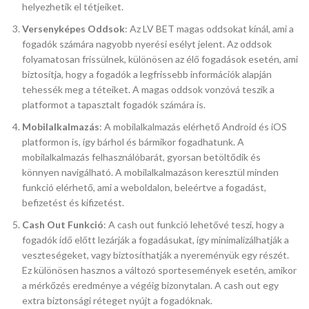
helyezhetik el tétjeiket.
Versenyképes Oddsok
: Az LV BET magas oddsokat kínál, ami a
fogadók számára nagyobb nyerési esélyt jelent. Az oddsok
folyamatosan frissülnek, különösen az élő fogadások esetén, ami
biztosítja, hogy a fogadók a legfrissebb információk alapján
tehessék meg a téteiket. A magas oddsok vonzóvá teszik a
platformot a tapasztalt fogadók számára is.
Mobilalkalmazás
: A mobilalkalmazás elérhető Android és iOS
platformon is, így bárhol és bármikor fogadhatunk. A
mobilalkalmazás felhasználóbarát, gyorsan betöltődik és
könnyen navigálható. A mobilalkalmazáson keresztül minden
funkció elérhető, ami a weboldalon, beleértve a fogadást,
befizetést és kifizetést.
Cash Out Funkció
: A cash out funkció lehetővé teszi, hogy a
fogadók idő előtt lezárják a fogadásukat, így minimalizálhatják a
veszteségeket, vagy biztosíthatják a nyereményük egy részét.
Ez különösen hasznos a változó sportesemények esetén, amikor
a mérkőzés eredménye a végéig bizonytalan. A cash out egy
extra biztonsági réteget nyújt a fogadóknak.