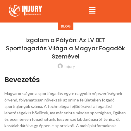
BLOG
Izgalom a Pályán: Az LV BET
Sportfogadás Világa a Magyar Fogadók
Szemével
Injury
Bevezetés
Magyarországon a sportfogadás egyre nagyobb népszerűségnek
örvend, folyamatosan növekszik az online felületeken fogadó
sportrajongók száma. A technológia fejlődésével a fogadási
lehetőségek is bővültek, ma már szinte minden sportágban, ligában
és eseményen fogadhatunk, legyen szó labdarúgásról, teniszről,
kosárlabdáról vagy éppen e-sportokról. A mobilplatformoknak