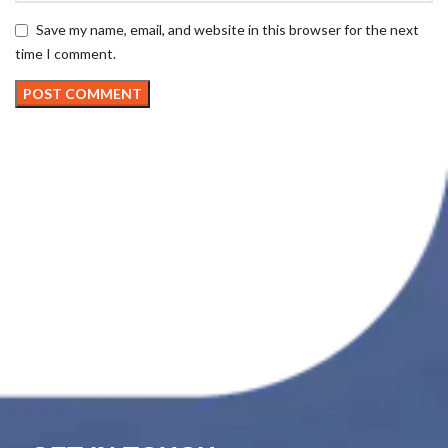
Save my name, email, and website in this browser for the next
time I comment.