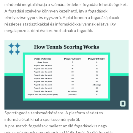
mindenki megtalálhatja a számára érdekes fogadási lehetőségeket.
A fogadási szelvény könnyen kezelhető, így a fogadások
elhelyezése gyors és egyszerű. A platformon a fogadási piacok
részletes statisztikákkal és információkkal vannak ellátva, így
megalapozott döntéseket hozhatnak a fogadók.
Sportfogadás teniszmérkőzésre. A platform részletes
információkat kínál a sporteseményekről.
A pre-match fogadások mellett az élő fogadások is nagy
népszerűségnek örvendenek az LV BET-nél. Az élő fogadás