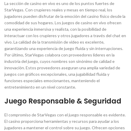
La sección de casino en vivo es uno de los puntos fuertes de
StarVegas. Con crupieres reales y mesas en tiempo real, los
jugadores pueden disfrutar de la emoción del casino físico desde la
comodidad de sus hogares. Los juegos de casino en vivo ofrecen
una experiencia inmersiva y realista, con la posibilidad de
interactuar con los crupieres y otros jugadores a través del chat en
vivo. La calidad de la transmisión de vídeo es excelente,
garantizando una experiencia de juego fluida y sin interrupciones.
Por último, StarVegas colabora con proveedores líderes en la
industria del juego, cuyos nombres son sinónimo de calidad e
innovación. Estos proveedores aseguran una amplia variedad de
juegos con gráficos excepcionales, una jugabilidad fluida y
funciones especiales emocionantes, manteniendo el
entretenimiento en un nivel constante.
Juego Responsable & Seguridad
El compromiso de StarVegas con el juego responsable es evidente.
El casino proporciona herramientas y recursos para ayudar a los
jugadores a mantener el control sobre su juego. Ofrecen opciones