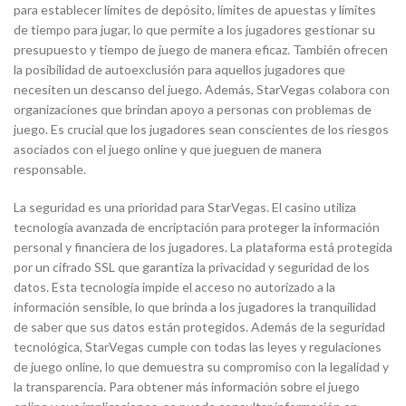
para establecer límites de depósito, límites de apuestas y límites
de tiempo para jugar, lo que permite a los jugadores gestionar su
presupuesto y tiempo de juego de manera eficaz. También ofrecen
la posibilidad de autoexclusión para aquellos jugadores que
necesiten un descanso del juego. Además, StarVegas colabora con
organizaciones que brindan apoyo a personas con problemas de
juego. Es crucial que los jugadores sean conscientes de los riesgos
asociados con el juego online y que jueguen de manera
responsable.
La seguridad es una prioridad para StarVegas. El casino utiliza
tecnología avanzada de encriptación para proteger la información
personal y financiera de los jugadores. La plataforma está protegida
por un cifrado SSL que garantiza la privacidad y seguridad de los
datos. Esta tecnología impide el acceso no autorizado a la
información sensible, lo que brinda a los jugadores la tranquilidad
de saber que sus datos están protegidos. Además de la seguridad
tecnológica, StarVegas cumple con todas las leyes y regulaciones
de juego online, lo que demuestra su compromiso con la legalidad y
la transparencia. Para obtener más información sobre el juego